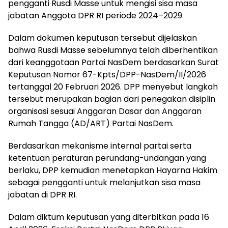
pengganti Rusdi Masse untuk mengisi sisa masa
jabatan Anggota DPR RI periode 2024–2029.
Dalam dokumen keputusan tersebut dijelaskan
bahwa Rusdi Masse sebelumnya telah diberhentikan
dari keanggotaan Partai NasDem berdasarkan Surat
Keputusan Nomor 67-Kpts/DPP-NasDem/II/2026
tertanggal 20 Februari 2026. DPP menyebut langkah
tersebut merupakan bagian dari penegakan disiplin
organisasi sesuai Anggaran Dasar dan Anggaran
Rumah Tangga (AD/ART) Partai NasDem.
Berdasarkan mekanisme internal partai serta
ketentuan peraturan perundang-undangan yang
berlaku, DPP kemudian menetapkan Hayarna Hakim
sebagai pengganti untuk melanjutkan sisa masa
jabatan di DPR RI.
Dalam diktum keputusan yang diterbitkan pada 16