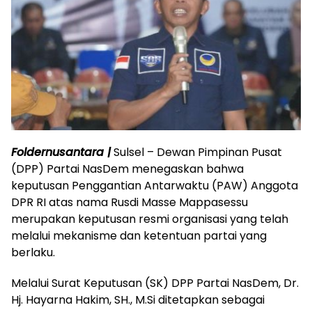
Foldernusantara |
Sulsel – Dewan Pimpinan Pusat
(DPP) Partai NasDem menegaskan bahwa
keputusan Penggantian Antarwaktu (PAW) Anggota
DPR RI atas nama Rusdi Masse Mappasessu
merupakan keputusan resmi organisasi yang telah
melalui mekanisme dan ketentuan partai yang
berlaku.
Melalui Surat Keputusan (SK) DPP Partai NasDem, Dr.
Hj. Hayarna Hakim, SH., M.Si ditetapkan sebagai