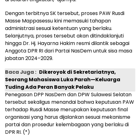
Dengan terbitnya SK tersebut, proses PAW Rusdi
Masse Mappasessu kini memasuki tahapan
administrasi sesuai ketentuan yang berlaku.
Selanjutnya, proses tersebut akan ditindaklanjuti
hingga Dr. Hj. Hayarna Hakim resmi dilantik sebagai
Anggota DPR RI dari Partai NasDem untuk sisa masa
jabatan 2024–2029.
Baca Juga :
Dikeroyok di Sekretariatnya,
Seorang Mahasiswa Luka Parah—Keluarga
Tuding Ada Peran Banyak Pelaku
Penegasan DPP NasDem dan DPW Sulawesi Selatan
tersebut sekaligus menandai bahwa keputusan PAW
terhadap Rusdi Masse merupakan keputusan final
organisasi yang harus dijalankan sesuai mekanisme
partai dan prosedur kelembagaan yang berlaku di
DPR RI. (*)