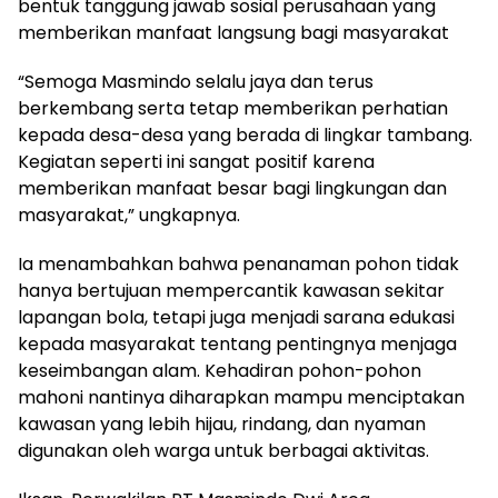
bentuk tanggung jawab sosial perusahaan yang
memberikan manfaat langsung bagi masyarakat
“Semoga Masmindo selalu jaya dan terus
berkembang serta tetap memberikan perhatian
kepada desa-desa yang berada di lingkar tambang.
Kegiatan seperti ini sangat positif karena
memberikan manfaat besar bagi lingkungan dan
masyarakat,” ungkapnya.
Ia menambahkan bahwa penanaman pohon tidak
hanya bertujuan mempercantik kawasan sekitar
lapangan bola, tetapi juga menjadi sarana edukasi
kepada masyarakat tentang pentingnya menjaga
keseimbangan alam. Kehadiran pohon-pohon
mahoni nantinya diharapkan mampu menciptakan
kawasan yang lebih hijau, rindang, dan nyaman
digunakan oleh warga untuk berbagai aktivitas.