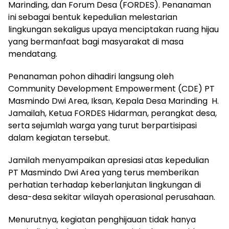
Marinding, dan Forum Desa (FORDES). Penanaman
ini sebagai bentuk kepedulian melestarian
lingkungan sekaligus upaya menciptakan ruang hijau
yang bermanfaat bagi masyarakat di masa
mendatang.
Penanaman pohon dihadiri langsung oleh
Community Development Empowerment (CDE) PT
Masmindo Dwi Area, Iksan, Kepala Desa Marinding H.
Jamailah, Ketua FORDES Hidarman, perangkat desa,
serta sejumlah warga yang turut berpartisipasi
dalam kegiatan tersebut.
Jamilah menyampaikan apresiasi atas kepedulian
PT Masmindo Dwi Area yang terus memberikan
perhatian terhadap keberlanjutan lingkungan di
desa-desa sekitar wilayah operasional perusahaan.
Menurutnya, kegiatan penghijauan tidak hanya