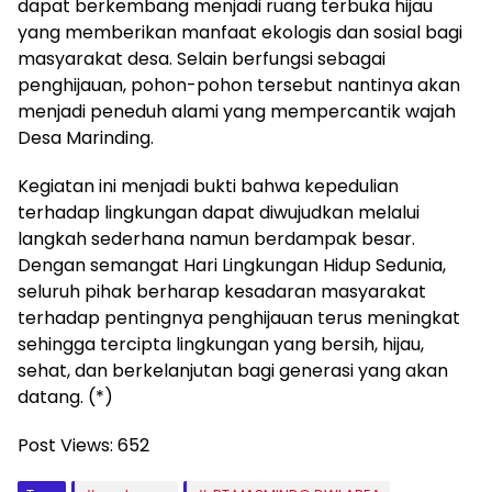
dapat berkembang menjadi ruang terbuka hijau
yang memberikan manfaat ekologis dan sosial bagi
masyarakat desa. Selain berfungsi sebagai
penghijauan, pohon-pohon tersebut nantinya akan
menjadi peneduh alami yang mempercantik wajah
Desa Marinding.
Kegiatan ini menjadi bukti bahwa kepedulian
terhadap lingkungan dapat diwujudkan melalui
langkah sederhana namun berdampak besar.
Dengan semangat Hari Lingkungan Hidup Sedunia,
seluruh pihak berharap kesadaran masyarakat
terhadap pentingnya penghijauan terus meningkat
sehingga tercipta lingkungan yang bersih, hijau,
sehat, dan berkelanjutan bagi generasi yang akan
datang. (*)
Post Views:
652