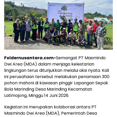
Foldernusantara.com-
Semangat PT Masmindo
Dwi Area (MDA) dalam menjaga kelestarian
lingkungan terus ditunjukkan melalui aksi nyata. Kali
ini perusahaan tersebut melakukan penamaan 300
pohon mahoni di kawasan pinggir Lapangan Sepak
Bola Marinding Desa Marinding Kecamatan
Latimojong, Minggu 14 Juni 2026.
Kegiatan ini merupakan kolaborasi antara PT
Masmindo Dwi Area (MDA), Pemerintah Desa