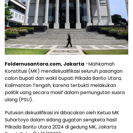
Foldernusantara.com, Jakarta
-Mahkamah
Konstitusi (MK) mendiskualifikasi seluruh pasangan
calon bupati dan wakil bupati Pilkada Barito Utara,
Kalimantan Tengah, karena terbukti melakukan
politik uang secara masif dalam pemungutan suara
ulang (PSU).
Putusan diskualifikasi ini dibacakan oleh Ketua MK
Suhartoyo dalam sidang gugatan sengketa hasil
Pilkada Barito Utara 2024 di gedung MK, Jakarta