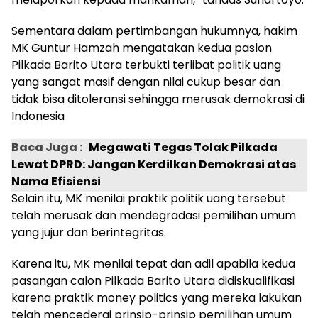
Sementara dalam pertimbangan hukumnya, hakim
MK Guntur Hamzah mengatakan kedua paslon
Pilkada Barito Utara terbukti terlibat politik uang
yang sangat masif dengan nilai cukup besar dan
tidak bisa ditoleransi sehingga merusak demokrasi di
Indonesia
Baca Juga :
Megawati Tegas Tolak Pilkada
Lewat DPRD: Jangan Kerdilkan Demokrasi atas
Nama Efisiensi
Selain itu, MK menilai praktik politik uang tersebut
telah merusak dan mendegradasi pemilihan umum
yang jujur dan berintegritas.
Karena itu, MK menilai tepat dan adil apabila kedua
pasangan calon Pilkada Barito Utara didiskualifikasi
karena praktik money politics yang mereka lakukan
telah mencederai prinsip-prinsip pemilihan umum