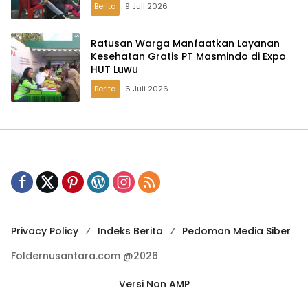
Berita
9 Juli 2026
Ratusan Warga Manfaatkan Layanan
Kesehatan Gratis PT Masmindo di Expo
HUT Luwu
Berita
6 Juli 2026
Privacy Policy
Indeks Berita
Pedoman Media Siber
Foldernusantara.com @2026
Versi Non AMP