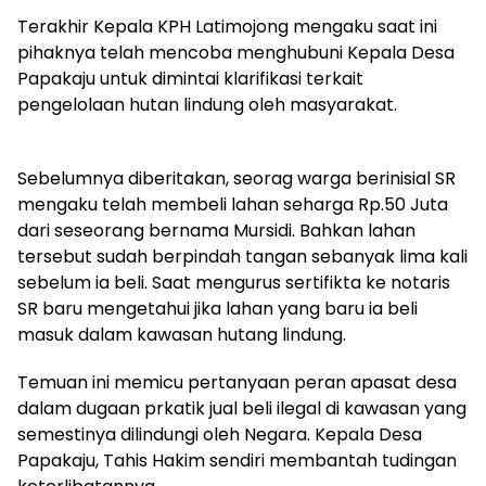
Terakhir Kepala KPH Latimojong mengaku saat ini
pihaknya telah mencoba menghubuni Kepala Desa
Papakaju untuk dimintai klarifikasi terkait
pengelolaan hutan lindung oleh masyarakat.
Sebelumnya diberitakan, seorag warga berinisial SR
mengaku telah membeli lahan seharga Rp.50 Juta
dari seseorang bernama Mursidi. Bahkan lahan
tersebut sudah berpindah tangan sebanyak lima kali
sebelum ia beli. Saat mengurus sertifikta ke notaris
SR baru mengetahui jika lahan yang baru ia beli
masuk dalam kawasan hutang lindung.
Temuan ini memicu pertanyaan peran apasat desa
dalam dugaan prkatik jual beli ilegal di kawasan yang
semestinya dilindungi oleh Negara. Kepala Desa
Papakaju, Tahis Hakim sendiri membantah tudingan