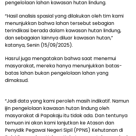
pengelolaan lahan kawasan hutan lindung.
“Hasil analisis spasial yang dilakukan oleh tim kami
menunjukkan bahwa lahan tersebut sebagian
terindikasi berada dalam kawasan hutan lindung,
dan sebagaian lainnya diluar kawasan hutan,”
katanya, Senin (15/09/2025).
Hasrul juga mengatakan bahwa saat menemui
masyarakat, mereka hanya menunjukkan batas-
batas lahan bukan pengelolaan lahan yang
dimaksud.
“Jadi data yang kami peroleh masih indikatif. Namun
ijin pengelolaan kawasan hutan lindung oleh
masyarakat di Papakaju itu tidak ada. Dan tentunya
temuan ini akan kami lanjutkan ke Atasan dan
Penyidik Pegawai Negeri Sipil (PPNS) Kehutanan di