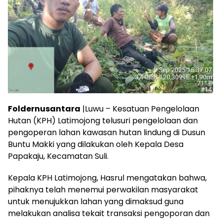
Foldernusantara
|Luwu – Kesatuan Pengelolaan
Hutan (KPH) Latimojong telusuri pengelolaan dan
pengoperan lahan kawasan hutan lindung di Dusun
Buntu Makki yang dilakukan oleh Kepala Desa
Papakaju, Kecamatan Suli.
Kepala KPH Latimojong, Hasrul mengatakan bahwa,
pihaknya telah menemui perwakilan masyarakat
untuk menujukkan lahan yang dimaksud guna
melakukan analisa tekait transaksi pengoporan dan