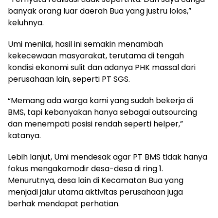
banyak orang luar daerah Bua yang justru lolos,”
keluhnya.
Umi menilai, hasil ini semakin menambah
kekecewaan masyarakat, terutama di tengah
kondisi ekonomi sulit dan adanya PHK massal dari
perusahaan lain, seperti PT SGS.
“Memang ada warga kami yang sudah bekerja di
BMS, tapi kebanyakan hanya sebagai outsourcing
dan menempati posisi rendah seperti helper,”
katanya.
Lebih lanjut, Umi mendesak agar PT BMS tidak hanya
fokus mengakomodir desa-desa di ring 1.
Menurutnya, desa lain di Kecamatan Bua yang
menjadi jalur utama aktivitas perusahaan juga
berhak mendapat perhatian.