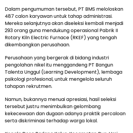
Dalam pengumuman tersebut, PT BMS meloloskan
487 calon karyawan untuk tahap administrasi.
Mereka selanjutnya akan diseleksi kembali menjadi
293 orang guna mendukung operasional Pabrik II
Rotary Kiln Electric Furnace (RKEF) yang tengah
dikembangkan perusahaan.
Perusahaan yang bergerak di bidang industri
pengolahan nikel itu menggandeng PT Bangun
Talenta Unggul (Learning Development), lembaga
psikologi profesional, untuk mengelola seluruh
tahapan rekrutmen.
Namun, bukannya menuai apresiasi, hasil seleksi
tersebut justru menimbulkan gelombang
kekecewaan dan dugaan adanya praktik percaloan
serta diskriminasi terhadap warga lokal.