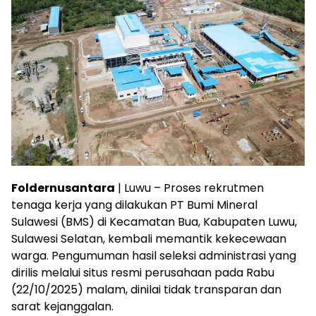
Foldernusantara
| Luwu – Proses rekrutmen
tenaga kerja yang dilakukan PT Bumi Mineral
Sulawesi (BMS) di Kecamatan Bua, Kabupaten Luwu,
Sulawesi Selatan, kembali memantik kekecewaan
warga. Pengumuman hasil seleksi administrasi yang
dirilis melalui situs resmi perusahaan pada Rabu
(22/10/2025) malam, dinilai tidak transparan dan
sarat kejanggalan.