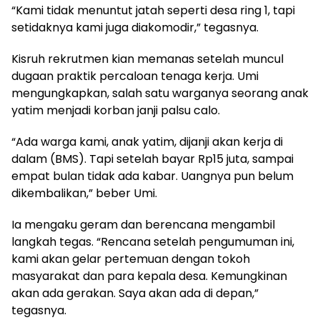
“Kami tidak menuntut jatah seperti desa ring 1, tapi
setidaknya kami juga diakomodir,” tegasnya.
Kisruh rekrutmen kian memanas setelah muncul
dugaan praktik percaloan tenaga kerja. Umi
mengungkapkan, salah satu warganya seorang anak
yatim menjadi korban janji palsu calo.
“Ada warga kami, anak yatim, dijanji akan kerja di
dalam (BMS). Tapi setelah bayar Rp15 juta, sampai
empat bulan tidak ada kabar. Uangnya pun belum
dikembalikan,” beber Umi.
Ia mengaku geram dan berencana mengambil
langkah tegas. “Rencana setelah pengumuman ini,
kami akan gelar pertemuan dengan tokoh
masyarakat dan para kepala desa. Kemungkinan
akan ada gerakan. Saya akan ada di depan,”
tegasnya.