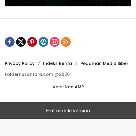
Privacy Policy
Indeks Berita
Pedoman Media Siber
Foldernusantara.com @2026
Versi Non AMP
Exit mobile version