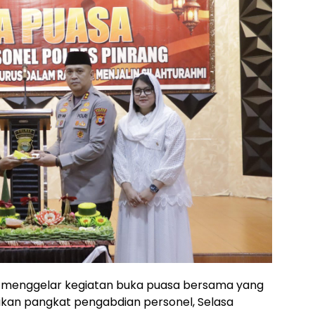
g menggelar kegiatan buka puasa bersama yang
ikan pangkat pengabdian personel, Selasa