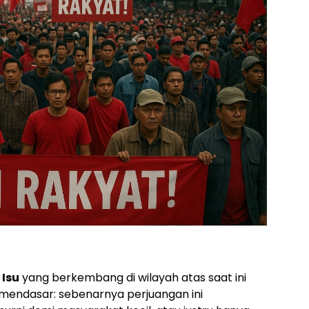
Isu
yang berkembang di wilayah atas saat ini
endasar: sebenarnya perjuangan ini