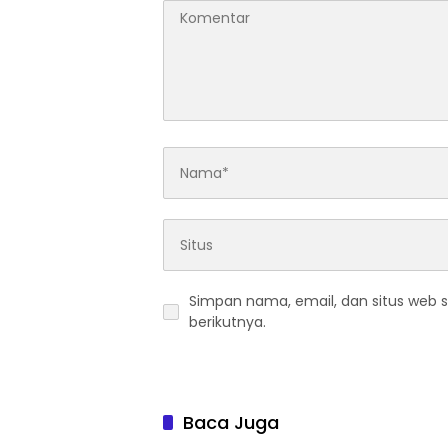
Simpan nama, email, dan situs web 
berikutnya.
Baca Juga