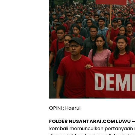
OPINI : Haerul
FOLDER NUSANTARAI.COM LUWU – 
kembali memunculkan pertanyaan m