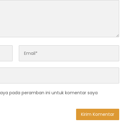
saya pada peramban ini untuk komentar saya