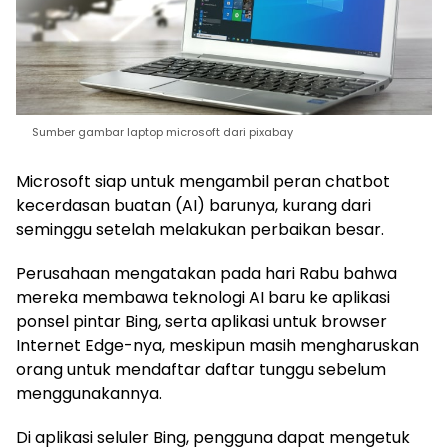
Sumber gambar laptop microsoft dari pixabay
Microsoft siap untuk mengambil peran chatbot
kecerdasan buatan (AI) barunya, kurang dari
seminggu setelah melakukan perbaikan besar.
Perusahaan mengatakan pada hari Rabu bahwa
mereka membawa teknologi AI baru ke aplikasi
ponsel pintar Bing, serta aplikasi untuk browser
Internet Edge-nya, meskipun masih mengharuskan
orang untuk mendaftar daftar tunggu sebelum
menggunakannya.
Di aplikasi seluler Bing, pengguna dapat mengetuk