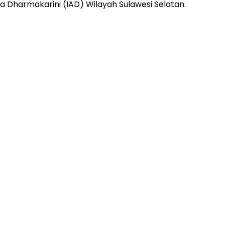
sa Dharmakarini (IAD) Wilayah Sulawesi Selatan.