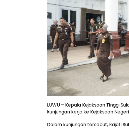
LUWU – Kepala Kejaksaan Tinggi Sula
kunjungan kerja ke Kejaksaan Negeri 
Dalam kunjungan tersebut, Kajati Su