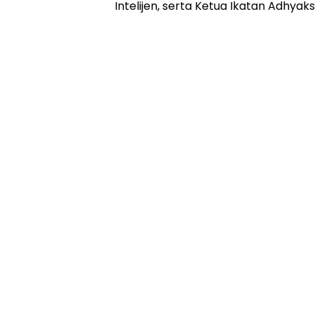
Intelijen, serta Ketua Ikatan Adhyak