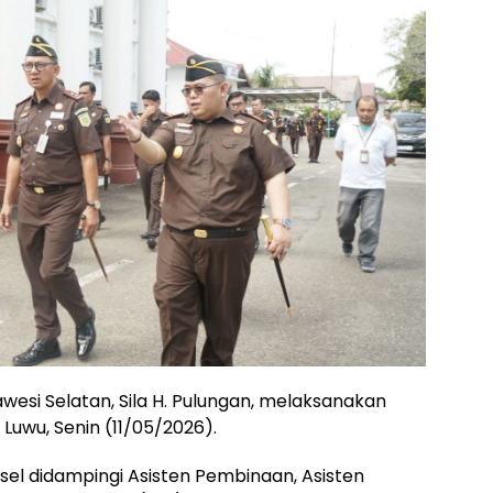
wesi Selatan, Sila H. Pulungan, melaksanakan
Luwu, Senin (11/05/2026).
lsel didampingi Asisten Pembinaan, Asisten