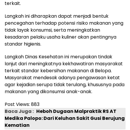
terkait.
Langkah ini diharapkan dapat menjadi bentuk
pencegahan terhadap potensi risiko makanan yang
tidak layak konsumsi, serta meningkatkan
kesadaran pelaku usaha kuliner akan pentingnya
standar higienis.
Langkah Dinas Kesehatan ini merupakan tindak
lanjut dari meningkatnya kekhawatiran masyarakat
terkait standar kebersihan makanan di Belopa.
Masyarakat mendesak adanya pengawasan ketat
agar kejadian serupa tidak terulang, khususnya pada
makanan yang dikonsumsi anak-anak.
Post Views:
883
Baca Juga :
Heboh Dugaan Malpraktik RS AT
Medika Palopo: Dari Keluhan Sakit Gusi Berujung
Kematian