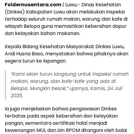
Foldernusantara.com
| Luwu,- Dinas Kesehatan
(Dinkes) Kabupaten Luwu akan melakukan inspeksi
terhadap seluruh rumah makan, warung, dan kafe di
wilayah Belopa guna memastikan kebersihan dapur
dan kelayakan bahan makanan.
Kepala Bidang Kesehatan Masyarakat Dinkes Luwu,
Andi Husna Baso, menyatakan bahwa pihaknya akan
segera turun ke lapangan.
“Kami akan turun langsung untuk inspeksi rumah
makan, warung, dan kafe-kafe yang ada di
Belopa. Mungkin besok,” ujarnya, Kamis, 24 Juli
2025.
Ia juga menjelaskan bahwa pengawasan Dinkes
terbatas pada aspek kebersihan dan kelayakan
pangan, sementara sertifikasi halal menjadi
kewenangan MUI, dan izin BPOM ditangani oleh balai