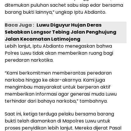
ditemukan puluhan sachet sabu siap edar bersama
barang bukti lainnya,” ungkap Iptu Abdianto.
Baca Juga :
Luwu Diguyur Hujan Deras
Sebabkan Longsor Tebing Jalan Penghujung
Jalan Kecamatan Latimojong
Lebih lanjut, Iptu Abdianto menegaskan bahwa
Polres Luwu tidak akan memberikan ruang bagi
peredaran narkotika.
“Kami berkomitmen memberantas peredaran
narkoba hingga ke akar-akarnya. Kami juga
mengimbau masyarakat untuk berperan aktif
memberikan informasi agar generasi muda Luwu
terhindar dari bahaya narkoba,” tambahnya.
Saat ini, ketiga terduga pelaku bersama barang
bukti telah diamankan di Mapolres Luwu untuk
proses penyidikan lebih lanjut. Mereka dijerat Pasal