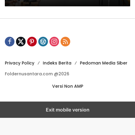
Privacy Policy
Indeks Berita
Pedoman Media Siber
Foldernusantara.com @2026
Versi Non AMP
Exit mobile version