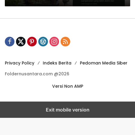
Privacy Policy
Indeks Berita
Pedoman Media Siber
Foldernusantara.com @2026
Versi Non AMP
Exit mobile version