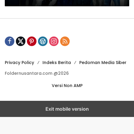
Privacy Policy
Indeks Berita
Pedoman Media Siber
Foldernusantara.com @2026
Versi Non AMP
Exit mobile version