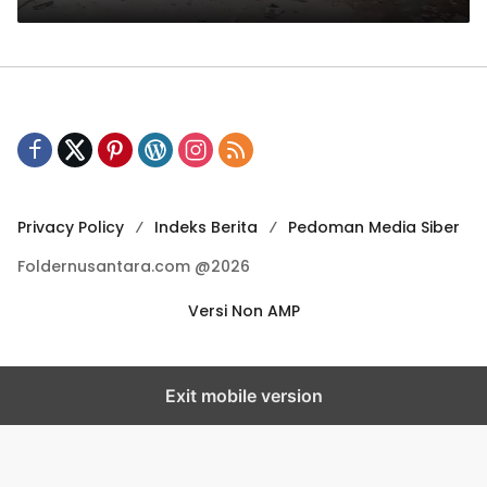
Privacy Policy
Indeks Berita
Pedoman Media Siber
Foldernusantara.com @2026
Versi Non AMP
Exit mobile version