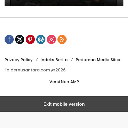
Privacy Policy
Indeks Berita
Pedoman Media Siber
Foldernusantara.com @2026
Versi Non AMP
Exit mobile version