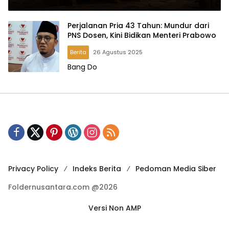
Perjalanan Pria 43 Tahun: Mundur dari
PNS Dosen, Kini Bidikan Menteri Prabowo
Berita
26 Agustus 2025
Bang Do
Privacy Policy
Indeks Berita
Pedoman Media Siber
Foldernusantara.com @2026
Versi Non AMP