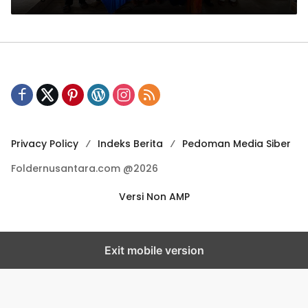
Privacy Policy
Indeks Berita
Pedoman Media Siber
Foldernusantara.com @2026
Versi Non AMP
Exit mobile version